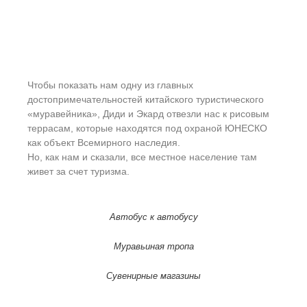
Чтобы показать нам одну из главных
достопримечательностей китайского туристического
«муравейника», Диди и Экард отвезли нас к рисовым
террасам, которые находятся под охраной ЮНЕСКО
как объект Всемирного наследия.
Но, как нам и сказали, все местное население там
живет за счет туризма.
Автобус к автобусу
Муравьиная тропа
Сувенирные магазины