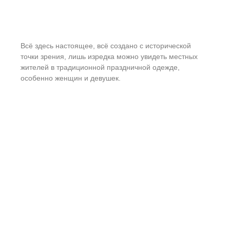
Всё здесь настоящее, всё создано с исторической
точки зрения, лишь изредка можно увидеть местных
жителей в традиционной праздничной одежде,
особенно женщин и девушек.