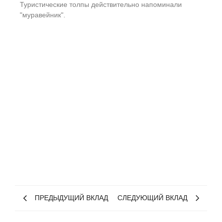
Туристические толпы действительно напоминали
"муравейник".
ПРЕДЫДУЩИЙ ВКЛАД
СЛЕДУЮЩИЙ ВКЛАД