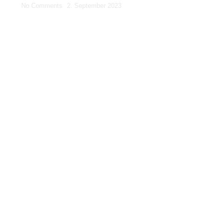
No Comments
2. September 2023