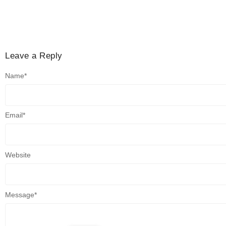
Leave a Reply
Name
*
Email
*
Website
Message
*