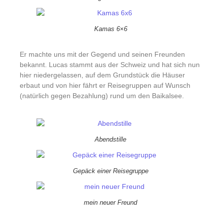
Kamas 6×6
Er machte uns mit der Gegend und seinen Freunden
bekannt. Lucas stammt aus der Schweiz und hat sich nun
hier niedergelassen, auf dem Grundstück die Häuser
erbaut und von hier fährt er Reisegruppen auf Wunsch
(natürlich gegen Bezahlung) rund um den Baikalsee.
Abendstille
Gepäck einer Reisegruppe
mein neuer Freund