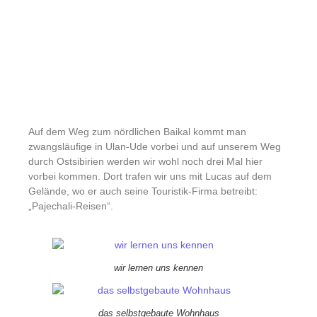
Auf dem Weg zum nördlichen Baikal kommt man
zwangsläufige in Ulan-Ude vorbei und auf unserem Weg
durch Ostsibirien werden wir wohl noch drei Mal hier
vorbei kommen. Dort trafen wir uns mit Lucas auf dem
Gelände, wo er auch seine Touristik-Firma betreibt:
„Pajechali-Reisen“.
wir lernen uns kennen
das selbstgebaute Wohnhaus