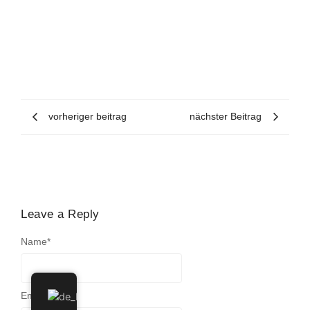
vorheriger beitrag
nächster Beitrag
Leave a Reply
Name
*
Email
*