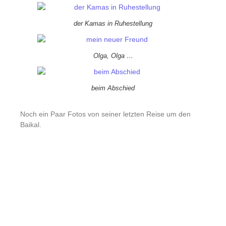
der Kamas in Ruhestellung
Olga, Olga …
beim Abschied
Noch ein Paar Fotos von seiner letzten Reise um den
Baikal.