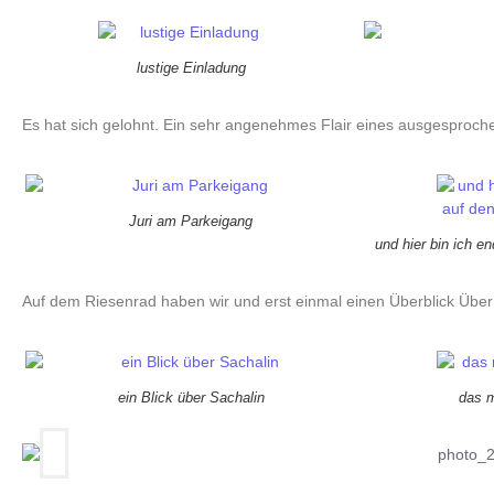
lustige Einladung
Es hat sich gelohnt. Ein sehr angenehmes Flair eines ausgesproch
Juri am Parkeigang
und hier bin ich 
Auf dem Riesenrad haben wir und erst einmal einen Überblick Über 
ein Blick über Sachalin
das 