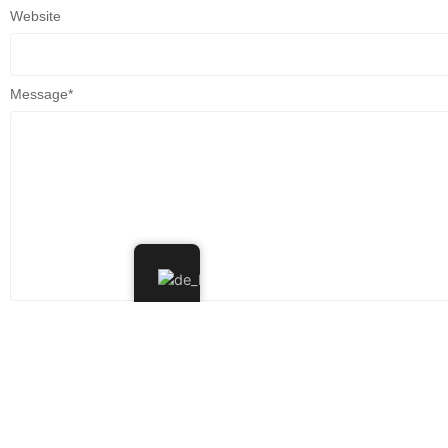
Website
Message
*