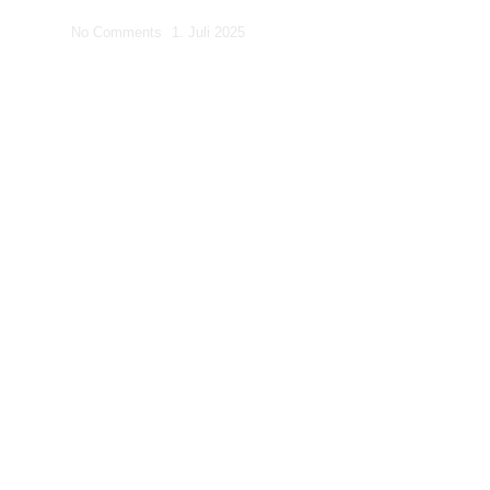
No Comments
1. Juli 2025