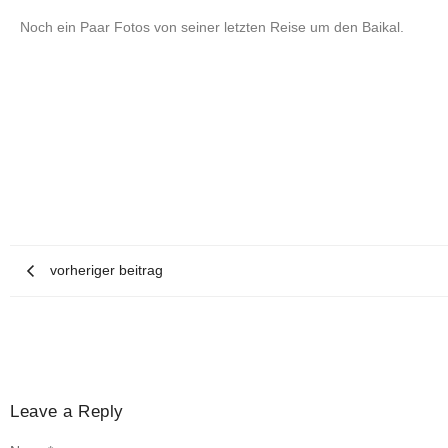
Noch ein Paar Fotos von seiner letzten Reise um den Baikal.
vorheriger beitrag
Leave a Reply