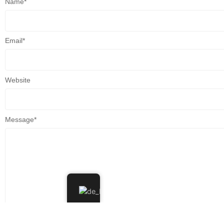
Name
*
Email
*
Website
Message
*