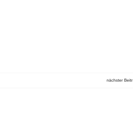
nächster Beit