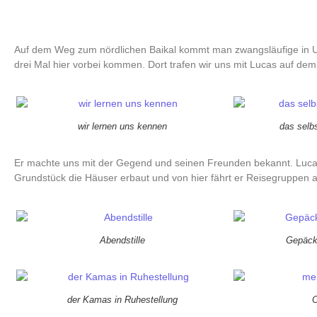
Auf dem Weg zum nördlichen Baikal kommt man zwangsläufige in U
drei Mal hier vorbei kommen. Dort trafen wir uns mit Lucas auf dem
wir lernen uns kennen
das selb
Er machte uns mit der Gegend und seinen Freunden bekannt. Lucas
Grundstück die Häuser erbaut und von hier fährt er Reisegruppen 
Abendstille
Gepäck
der Kamas in Ruhestellung
O