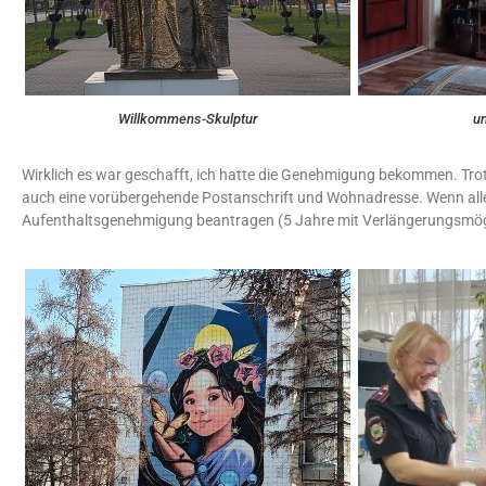
Willkommens-Skulptur
u
Wirklich es war geschafft, ich hatte die Genehmigung bekommen. Trotz
auch eine vorübergehende Postanschrift und Wohnadresse. Wenn alle
Aufenthaltsgenehmigung beantragen (5 Jahre mit Verlängerungsmögl