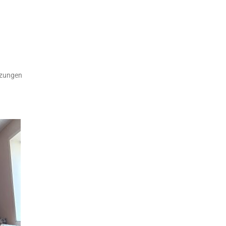
tzungen