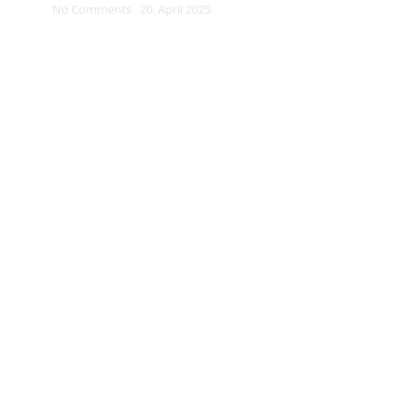
No Comments
20. April 2025