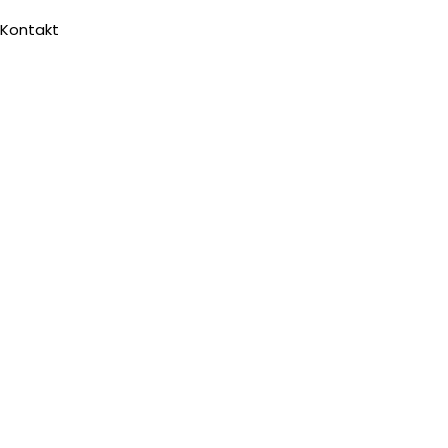
Kontakt