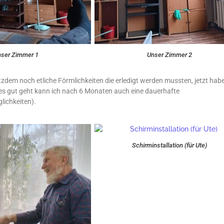
nser Zimmer 1
Unser Zimmer 2
dem noch etliche Förmlichkeiten die erledigt werden mussten, jetzt habe
s gut geht kann ich nach 6 Monaten auch eine dauerhafte
ichkeiten).
Schirminstallation (für Ute)