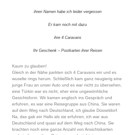
ihren Namen habe ich leider vergessen
Er kam noch mit dazu
ihre 4 Caravans
Ihr Geschenk – Postkarten ihrer Reisen
Kaum zu glauben!
Gleich in der Nähe parkten sich 4 Caravans ein und es
wuselte rings herum. Schließlich kam ganz neugierig eine
junge Frau an unser Auto und es war nicht zu übersehen,
eine Türkin war es nicht, eher eine ungewönhliche
Gesichtsform. Wir kamen englisch ins Gespräch und
erfuhren, es war eine Reisegruppe aus China. Sie waren
auf dem Weg nach Deutschland, ich glaube Düsseldorf.
Na, das gab ein Hallo als sie erfuhren, ich war aus
Deutschland und quasi auf dem Weg nach China. Sie
brachten noch eine ganze Anzahl von Ansichtskarten