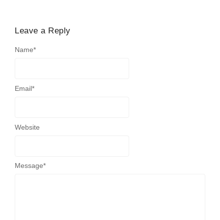
Leave a Reply
Name
*
Email
*
Website
Message
*