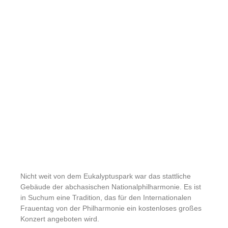
Nicht weit von dem Eukalyptuspark war das stattliche
Gebäude der abchasischen Nationalphilharmonie. Es ist
in Suchum eine Tradition, das für den Internationalen
Frauentag von der Philharmonie ein kostenloses großes
Konzert angeboten wird.