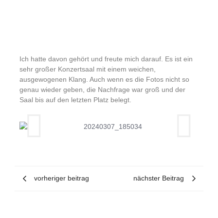
Ich hatte davon gehört und freute mich darauf. Es ist ein
sehr großer Konzertsaal mit einem weichen,
ausgewogenen Klang. Auch wenn es die Fotos nicht so
genau wieder geben, die Nachfrage war groß und der
Saal bis auf den letzten Platz belegt.
vorheriger beitrag
nächster Beitrag