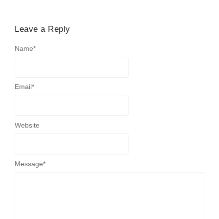
Leave a Reply
Name
*
Email
*
Website
Message
*