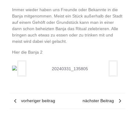
Immer wieder haben uns Freunde oder Bekannte in die
Banja mitgenommen. Meist ein Stück außerhalb der Stadt
auf einem Gehöft oder Grundstück kann man in einer
dann schon beheizten Banja das Ritual zelebrieren. Alle
bringen auch etwas zu essen oder zu trinken mit und
meist wird dabei viel gelacht.
Hier die Banja 2
vorheriger beitrag
nächster Beitrag