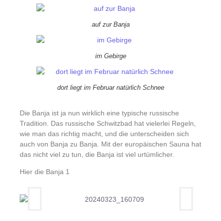
auf zur Banja
im Gebirge
dort liegt im Februar natürlich Schnee
Die Banja ist ja nun wirklich eine typische russische
Tradition. Das russische Schwitzbad hat vielerlei Regeln,
wie man das richtig macht, und die unterscheiden sich
auch von Banja zu Banja. Mit der europäischen Sauna hat
das nicht viel zu tun, die Banja ist viel urtümlicher.
Hier die Banja 1