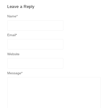
Leave a Reply
Name
*
Email
*
Website
Message
*