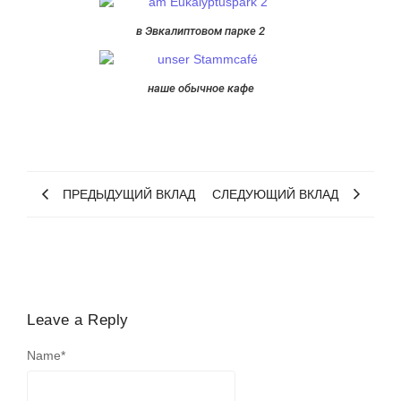
в Эвкалиптовом парке 2
наше обычное кафе
ПРЕДЫДУЩИЙ ВКЛАД
СЛЕДУЮЩИЙ ВКЛАД
Leave a Reply
Name
*