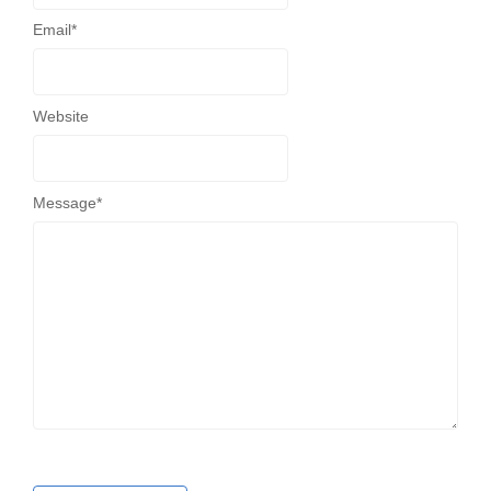
Email
*
Website
Message
*