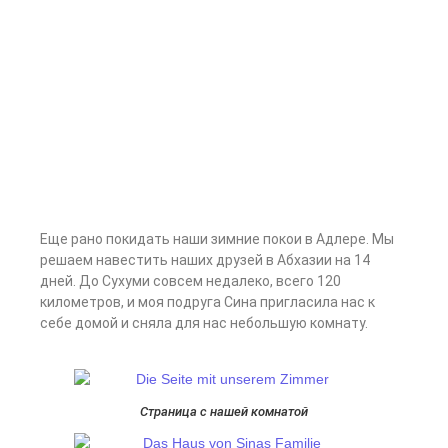
Еще рано покидать наши зимние покои в Адлере. Мы
решаем навестить наших друзей в Абхазии на 14
дней. До Сухуми совсем недалеко, всего 120
километров, и моя подруга Сина пригласила нас к
себе домой и сняла для нас небольшую комнату.
Страница с нашей комнатой