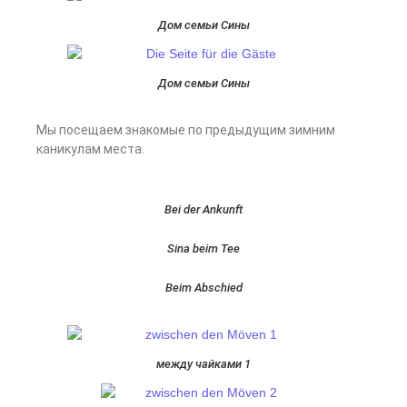
Дом семьи Сины
Дом семьи Сины
Мы посещаем знакомые по предыдущим зимним
каникулам места.
Bei der Ankunft
Sina beim Tee
Beim Abschied
между чайками 1